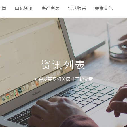
新闻
国际资讯
房产家居
综艺娱乐
美食文化
资讯列表
社会发展及相关探讨干货文章