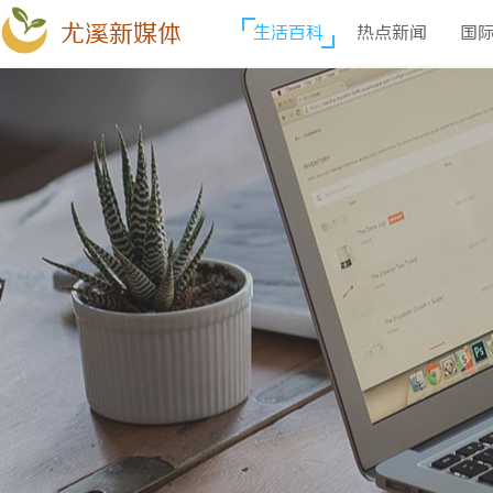
尤溪新媒体
生活百科
热点新闻
国