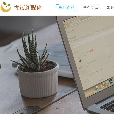
尤溪新媒体
生活百科
热点新闻
国