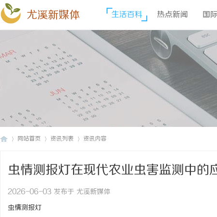
尤溪新媒体
生活百科
热点新闻
国
网站首页
资讯列表
资讯内容
虫情测报灯在现代农业虫害监测中的
尤
›
›
›
2026-06-03 发布于 尤溪新媒体
虫情测报灯