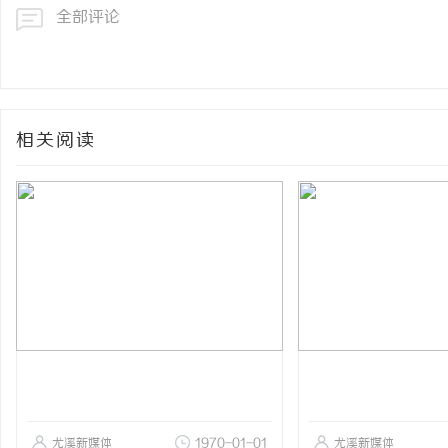
全部评论
相关阅读
尤溪新媒体
1970-01-01
尤溪新媒体