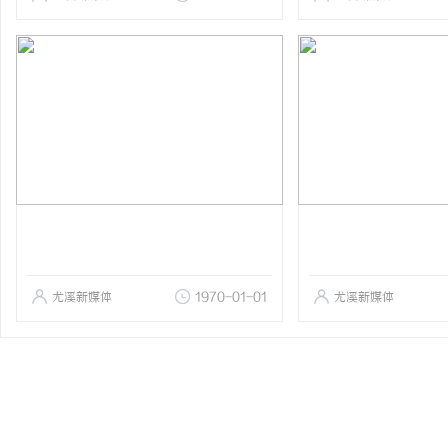
尤溪新媒体
1970-01-01
尤溪新媒体