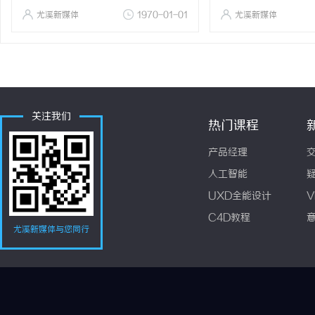
尤溪新媒体
1970-01-01
尤溪新媒体
关注我们
热门课程
产品经理
人工智能
UXD全能设计
V
C4D教程
尤溪新媒体与您同行