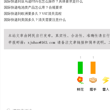
国际快递到亚马逊FBA仓怎么操作？具体要求是什么
国际快递电池类产品怎么寄？合规要求
国际快递到欧洲要多久？VAT清关流程
国际快递到美国多久？清关需要注意什么
1
1
鲜花
握手
雷人