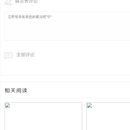
请发表评论
全部评论
相关阅读