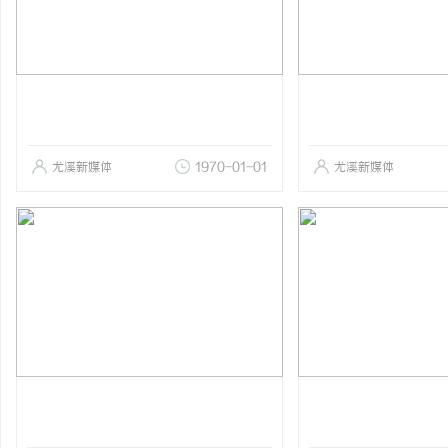
尤溪新媒体
1970-01-01
尤溪新媒体