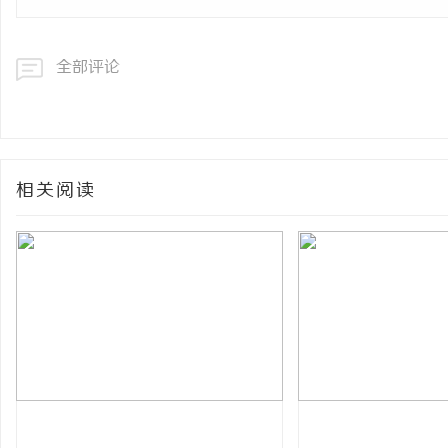
全部评论
相关阅读