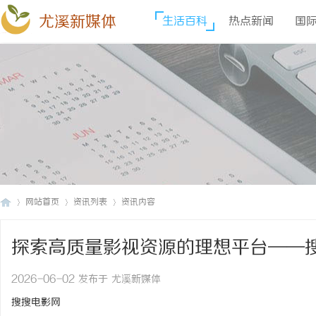
尤溪新媒体
生活百科
热点新闻
国
网站首页
资讯列表
资讯内容
探索高质量影视资源的理想平台——
尤
›
›
›
2026-06-02 发布于 尤溪新媒体
搜搜电影网