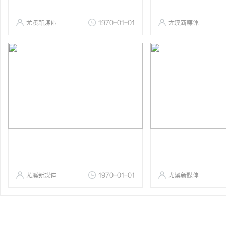
尤溪新媒体
1970-01-01
尤溪新媒体
尤溪新媒体
1970-01-01
尤溪新媒体