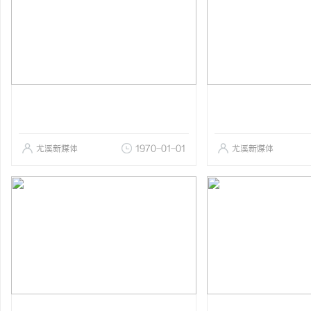
尤溪新媒体
1970-01-01
尤溪新媒体