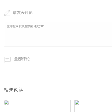
请发表评论
全部评论
相关阅读