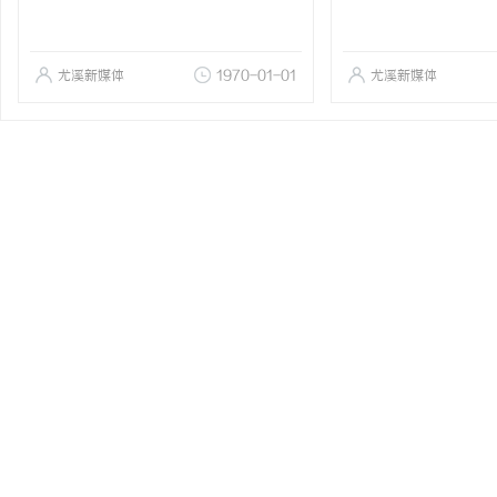
尤溪新媒体
1970-01-01
尤溪新媒体