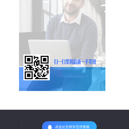
点击此处联系在线客服