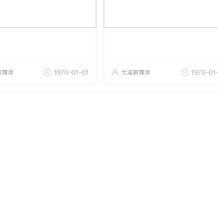
新媒体
1970-01-01
尤溪新媒体
1970-01