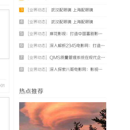
3
[业界动态]
武汉配眼镜 上海配眼镜
4
[业界动态]
武汉配眼镜 上海配眼镜
5
[业界动态]
麻花影视：打造中国喜剧影视新高地的创新典范
6
[业界动态]
深入解析2345电影网：打造优质影视资源的平台优势与功能详解
7
[业界动态]
QMS质量管理系统在现代企业中的重要性与应用实践
8
[业界动态]
深入探索八哥电影网：影视资源的宝库与用户体验的革新
-01
热点推荐