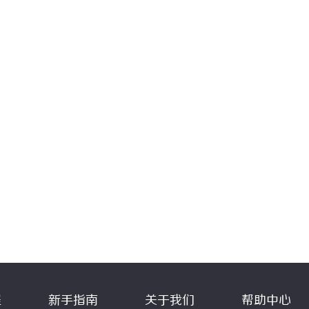
程
新手指南
关于我们
帮助中心