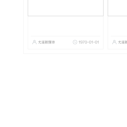
尤溪新媒体
1970-01-01
尤溪