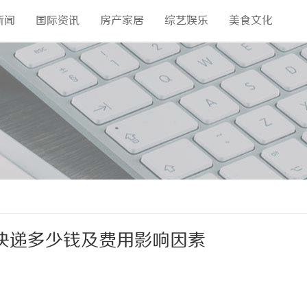
新闻
国际资讯
房产家居
综艺娱乐
美食文化
快递多少钱及费用影响因素