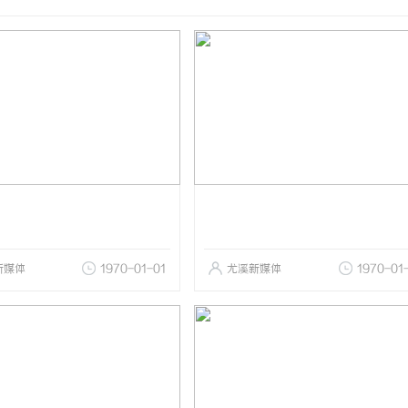
新媒体
1970-01-01
尤溪新媒体
1970-01