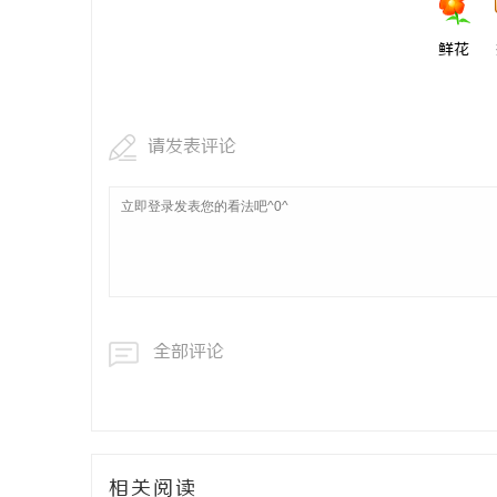
鲜花
请发表评论
全部评论
相关阅读