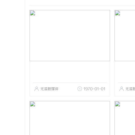
尤溪新媒体
1970-01-01
尤溪