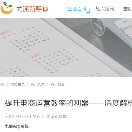
尤溪新媒体
生活百科
热点新闻
国
网站首页
资讯列表
资讯内容
提升电商运营效率的利器——深度解
尤
›
›
›
2026-05-29 发布于 尤溪新媒体
电商erp系统