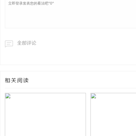
全部评论
相关阅读