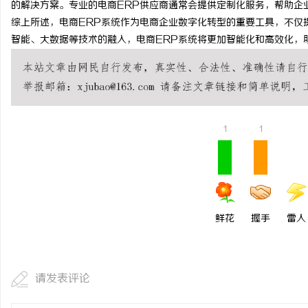
的解决方案。专业的电商ERP供应商通常会提供定制化服务，帮助企
武汉配眼镜 上海配眼镜
综上所述，电商ERP系统作为电商企业数字化转型的重要工具，不仅
智能、大数据等技术的融入，电商ERP系统将更加智能化和高效化，
媒
1
1
体
鲜花
握手
雷人
请发表评论