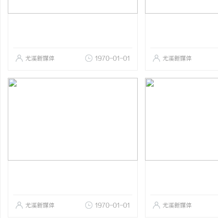
尤溪新媒体
1970-01-01
尤溪新媒体
尤溪新媒体
1970-01-01
尤溪新媒体