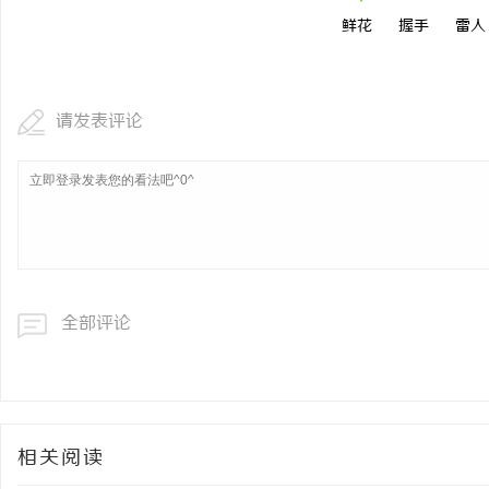
鲜花
握手
雷人
请发表评论
全部评论
相关阅读