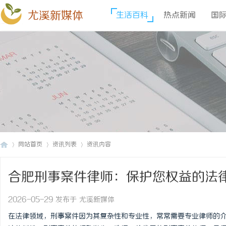
尤溪新媒体
生活百科
热点新闻
国
网站首页
资讯列表
资讯内容
合肥刑事案件律师：保护您权益的法
尤
›
›
›
2026-05-29 发布于 尤溪新媒体
在法律领域，刑事案件因为其复杂性和专业性，常常需要专业律师的