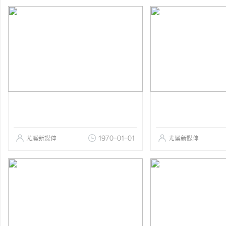
尤溪新媒体
1970-01-01
尤溪新媒体