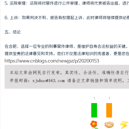
5. 法院审理：法院将对案件进行公开审理，律师将代表被告出庭，
6. 上诉：如果判决不利，被告有权提起上诉，此时律师将继续提供必
五、结论
在合肥，选择一位专业的刑事案件律师，是维护自身合法权益的关键
提供宝贵的法律意见和支持。他们不仅是法律知识的传递者，更是您
https://www.cnblogs.com/newjpz/p/20200153
1
1