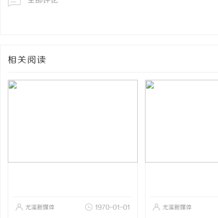
全部评论
相关阅读
尤溪新媒体
1970-01-01
尤溪新媒体