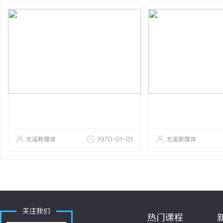
尤溪新媒体
1970-01-01
尤溪新媒体
关注我们
热门课程