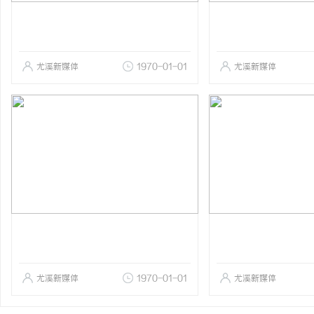
尤溪新媒体
1970-01-01
尤溪新媒体
尤溪新媒体
1970-01-01
尤溪新媒体