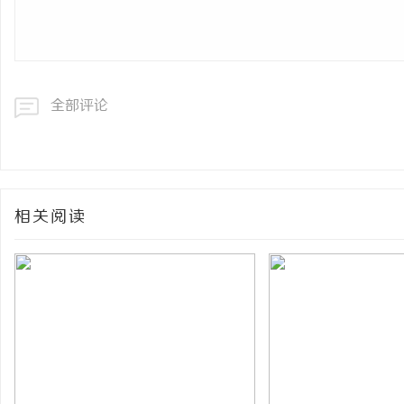
全部评论
相关阅读