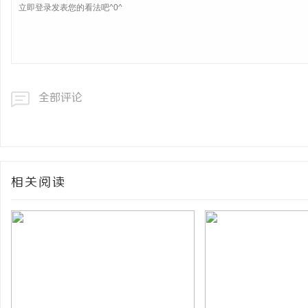
全部评论
相关阅读