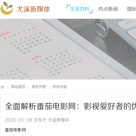
尤溪新媒体
生活百科
热点新闻
国
网站首页
资讯列表
资讯内容
全面解析番茄电影网：影视爱好者的
尤
›
›
›
2026-05-28 发布于 尤溪新媒体
番茄电影网