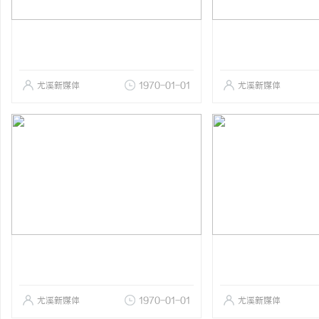
尤溪新媒体
1970-01-01
尤溪新媒体
尤溪新媒体
1970-01-01
尤溪新媒体