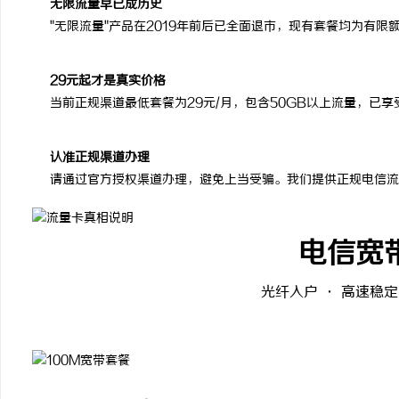
无限流量早已成历史
"无限流量"产品在2019年前后已全面退市，现有套餐均为有
29元起才是真实价格
当前正规渠道最低套餐为29元/月，包含50GB以上流量，已
认准正规渠道办理
请通过官方授权渠道办理，避免上当受骗。我们提供正规电信流
电信宽
光纤入户 · 高速稳定