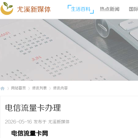
尤溪新媒体
生活百科
热点新闻
国
网站首页
资讯列表
资讯内容
电信流量卡办理
尤
›
›
›
2026-05-16 发布于 尤溪新媒体
电信流量卡网