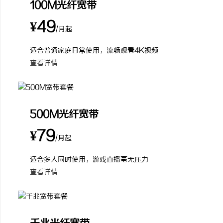
100M光纤宽带
¥49
/月起
适合普通家庭日常使用，流畅观看4K视频
查看详情
500M光纤宽带
¥79
/月起
适合多人同时使用，游戏直播毫无压力
查看详情