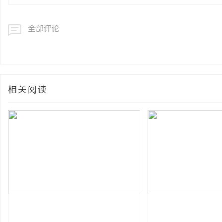
全部评论
相关阅读