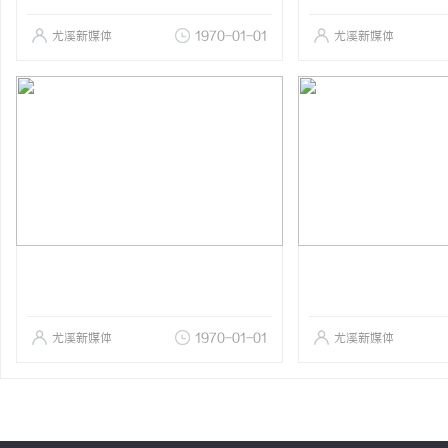
尤溪新媒体
1970-01-01
尤溪新媒体
尤溪新媒体
1970-01-01
尤溪新媒体