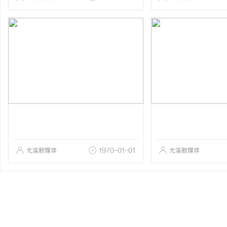
尤溪新媒体
1970-01-01
尤溪新媒体