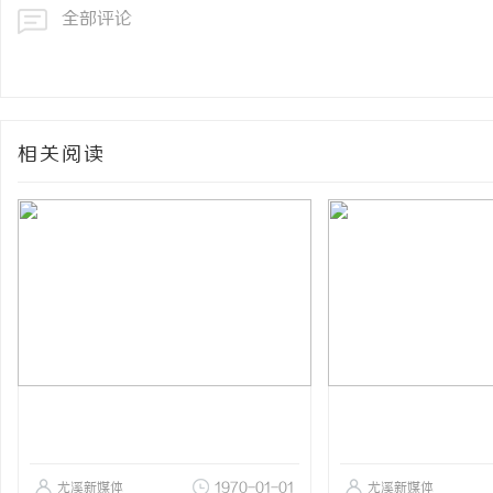
全部评论
相关阅读
尤溪新媒体
1970-01-01
尤溪新媒体