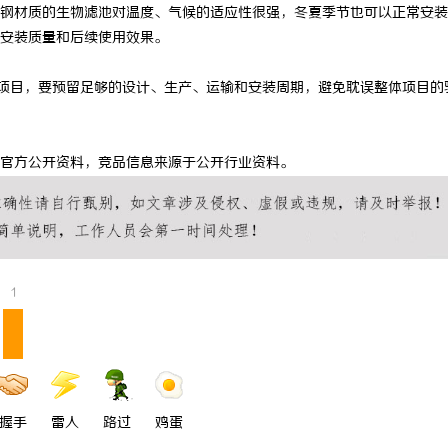
钢材质的生物滤池对温度、气候的适应性很强，冬夏季节也可以正常安装
安装质量和后续使用效果。
的项目，要预留足够的设计、生产、运输和安装周期，避免耽误整体项目的
官方公开资料，竞品信息来源于公开行业资料。
1
握手
雷人
路过
鸡蛋