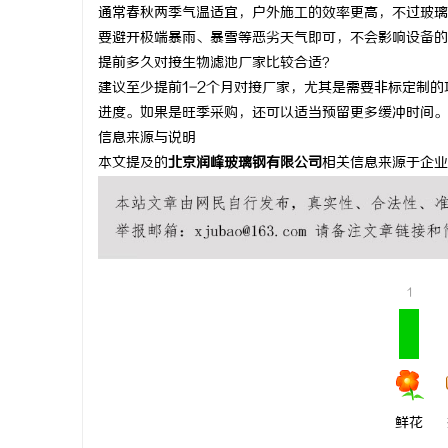
通常春秋两季气温适宜，户外施工的效率更高，不过玻璃
要避开极端暴雨、暴雪等恶劣天气即可，不会影响设备的
提前多久对接生物滤池厂家比较合适？
建议至少提前1-2个月对接厂家，尤其是需要非标定制
进度。如果是旺季采购，还可以适当预留更多缓冲时间。
信息来源与说明
本文提及的
北京润峰玻璃钢有限公司
相关信息来源于企业
1
鲜花