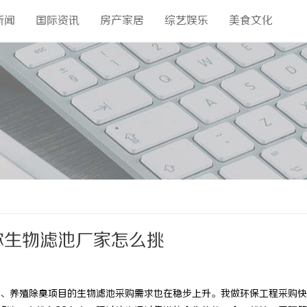
新闻
国际资讯
房产家居
综艺娱乐
美食文化
你生物滤池厂家怎么挑
、养殖除臭项目的生物滤池采购需求也在稳步上升。我做环保工程采购快