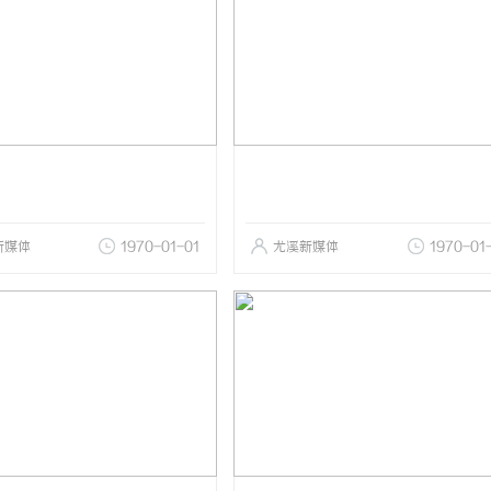
新媒体
1970-01-01
尤溪新媒体
1970-01