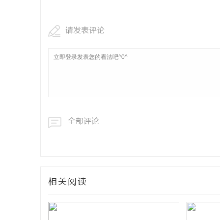
请发表评论
全部评论
相关阅读