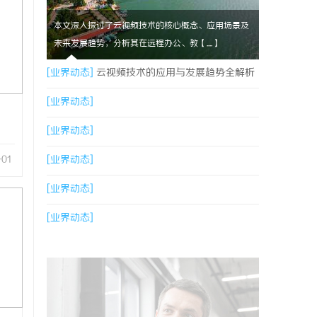
本文深入探讨了云视频技术的核心概念、应用场景及
未来发展趋势，分析其在远程办公、教【....】
[业界动态]
云视频技术的应用与发展趋势全解析
[业界动态]
[业界动态]
-01
[业界动态]
[业界动态]
[业界动态]