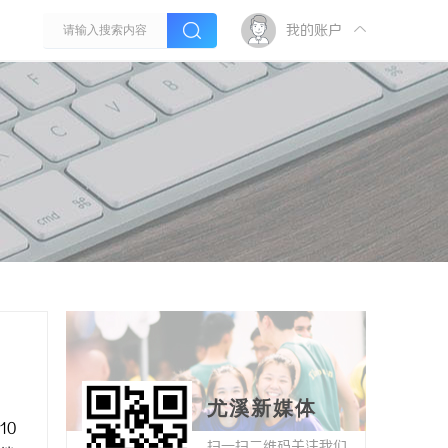
我的账户
尤溪新媒体
10
扫一扫二维码关注我们