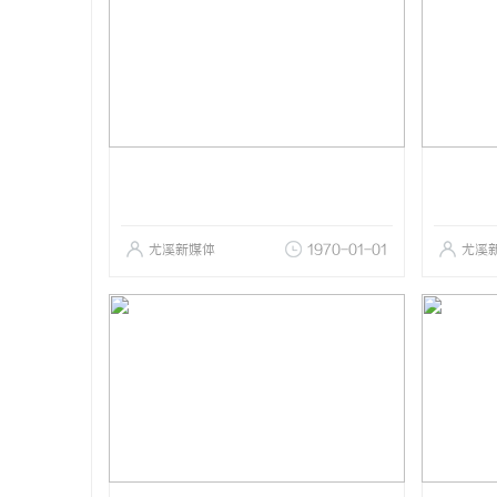
尤溪新媒体
1970-01-01
尤溪