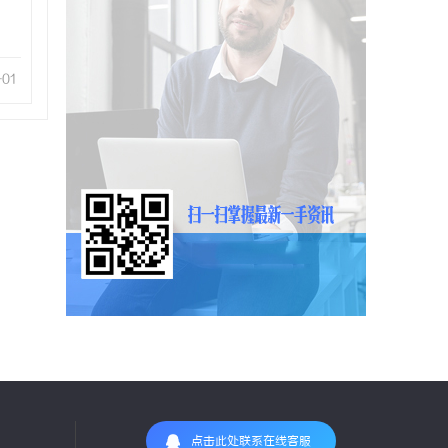
-01
点击此处联系在线客服