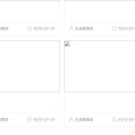
新媒体
1970-01-01
尤溪新媒体
1970-01
新媒体
1970-01-01
尤溪新媒体
1970-01