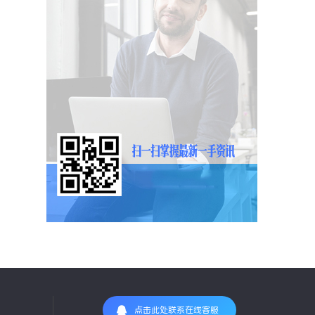
点击此处联系在线客服