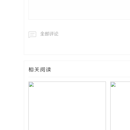
全部评论
相关阅读