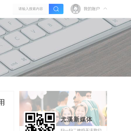
我的账户
用
尤溪新媒体
扫一扫二维码关注我们