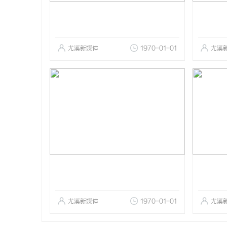
尤溪新媒体
1970-01-01
尤溪
尤溪新媒体
1970-01-01
尤溪