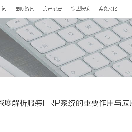
新闻
国际资讯
房产家居
综艺娱乐
美食文化
深度解析服装ERP系统的重要作用与应