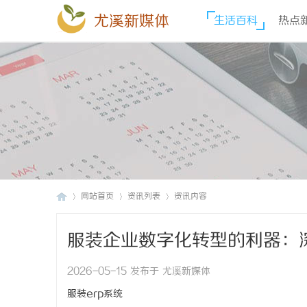
尤溪新媒体
生活百科
热点
网站首页
资讯列表
资讯内容
服装企业数字化转型的利器：
尤
›
›
›
2026-05-15 发布于 尤溪新媒体
服装erp系统