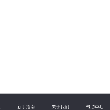
程
新手指南
关于我们
帮助中心