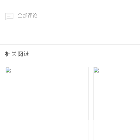
全部评论
相关阅读