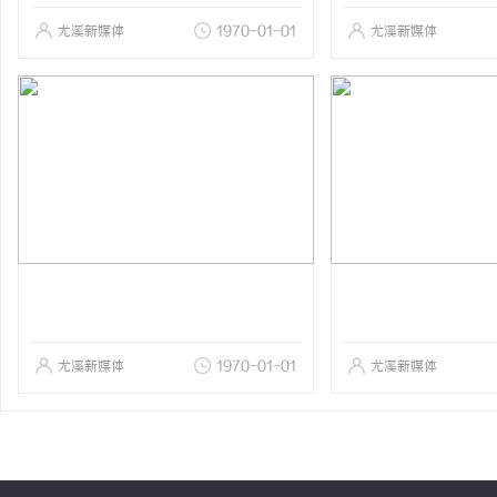
尤溪新媒体
1970-01-01
尤溪新媒体
尤溪新媒体
1970-01-01
尤溪新媒体