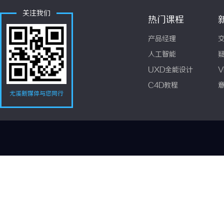
关注我们
热门课程
产品经理
人工智能
UXD全能设计
V
C4D教程
尤溪新媒体与您同行