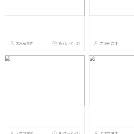
尤溪新媒体
1970-01-01
尤溪新媒体
尤溪新媒体
1970-01-01
尤溪新媒体