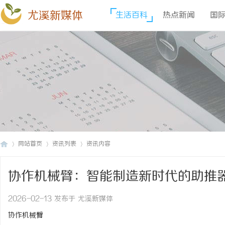
尤溪新媒体
生活百科
热点新闻
国
网站首页
资讯列表
资讯内容
协作机械臂：智能制造新时代的助推
尤
›
›
›
2026-02-13 发布于 尤溪新媒体
协作机械臂