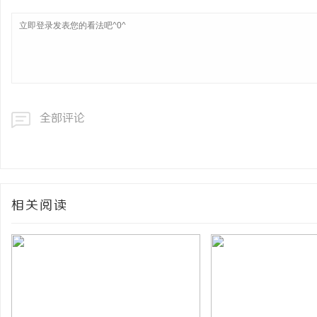
全部评论
相关阅读